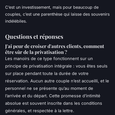
C’est un investissement, mais pour beaucoup de
couples, c’est une parenthèse qui laisse des souvenirs
indélébiles.
Questions et réponses
J'ai peur de croiser d'autres clients, comment
être sûr de la privatisation ?
Les manoirs de ce type fonctionnent sur un
principe de privatisation intégrale : vous êtes seuls
sur place pendant toute la durée de votre
réservation. Aucun autre couple n’est accueilli, et le
personnel ne se présente qu’au moment de
l’arrivée et du départ. Cette promesse d’intimité
absolue est souvent inscrite dans les conditions
générales, et respectée à la lettre.