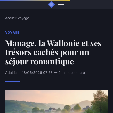
Accueil
›
Voyage
VOYAGE
Manage, la Wallonie et ses
trésors cachés pour un
séjour romantique
Adalric — 18/06/2026 07:58 — 9 min de lecture