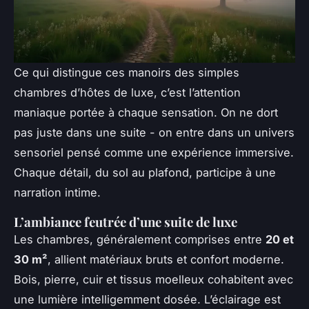
Ce qui distingue ces manoirs des simples
chambres d’hôtes de luxe, c’est l’attention
maniaque portée à chaque sensation. On ne dort
pas juste dans une suite - on entre dans un univers
sensoriel pensé comme une expérience immersive.
Chaque détail, du sol au plafond, participe à une
narration intime.
L’ambiance feutrée d’une suite de luxe
Les chambres, généralement comprises entre
20 et
30 m²
, allient matériaux bruts et confort moderne.
Bois, pierre, cuir et tissus moelleux cohabitent avec
une lumière intelligemment dosée. L’éclairage est