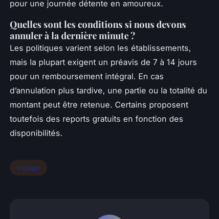
pour une journée détente en amoureux.
Quelles sont les conditions si nous devons
annuler à la dernière minute ?
Les politiques varient selon les établissements,
mais la plupart exigent un préavis de 7 à 14 jours
pour un remboursement intégral. En cas
d’annulation plus tardive, une partie ou la totalité du
montant peut être retenue. Certains proposent
toutefois des reports gratuits en fonction des
disponibilités.
voyage