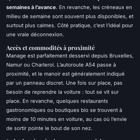
semaines à l’avance
. En revanche, les créneaux en
milieu de semaine sont souvent plus disponibles, et
surtout plus calmes. Côté pratique, c’est l’idéal pour
une vraie déconnexion.
Accès et commodités à proximité
Manage est parfaitement desservi depuis Bruxelles,
Namur ou Charleroi. L’autoroute A54 passe à
proximité, et le manoir est généralement indiqué
par un panneau discret. Une fois sur place, pas
besoin de reprendre la voiture : tout se vit sur
place. En revanche, quelques restaurants
gastronomiques ou boutiques bio se trouvent à
moins de 10 minutes en voiture, au cas où l’envie
de sortir pointe le bout de son nez.