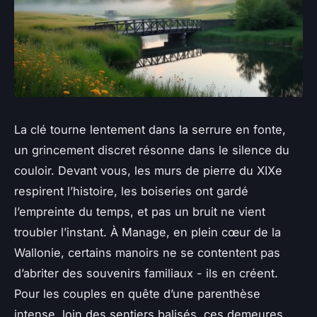
La clé tourne lentement dans la serrure en fonte,
un grincement discret résonne dans le silence du
couloir. Devant vous, les murs de pierre du XIXe
respirent l’histoire, les boiseries ont gardé
l’empreinte du temps, et pas un bruit ne vient
troubler l’instant. À Manage, en plein cœur de la
Wallonie, certains manoirs ne se contentent pas
d’abriter des souvenirs familiaux - ils en créent.
Pour les couples en quête d’une parenthèse
intense, loin des sentiers balisés, ces demeures