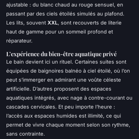
ajustable : du blanc chaud au rouge sensuel, en
passant par des ciels étoilés simulés au plafond.
Les lits, souvent
XXL
, sont recouverts de literie
haut de gamme pour un sommeil profond et
réparateur.
L’expérience du bien-être aquatique privé
Le bain devient ici un rituel. Certaines suites sont
équipées de baignoires balnéo à ciel étoilé, où l’on
peut s’immerger en admirant une voûte céleste
artificielle. D’autres proposent des espaces
aquatiques intégrés, avec nage à contre-courant ou
cascades cervicales. Et peu importe l’heure :
l’accès aux espaces humides est illimité, ce qui
permet de vivre chaque moment selon son rythme,
sans contrainte.