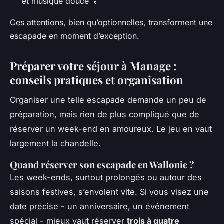
et musique douce 🌹
Ces attentions, bien qu’optionnelles, transforment une
escapade en moment d’exception.
Préparer votre séjour à Manage :
conseils pratiques et organisation
Organiser une telle escapade demande un peu de
préparation, mais rien de plus compliqué que de
réserver un week-end en amoureux. Le jeu en vaut
largement la chandelle.
Quand réserver son escapade en Wallonie ?
Les week-ends, surtout prolongés ou autour des
saisons festives, s’envolent vite. Si vous visez une
date précise - un anniversaire, un événement
spécial - mieux vaut réserver
trois à quatre