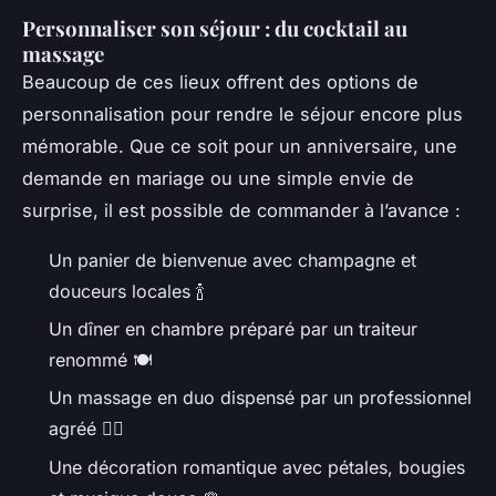
Personnaliser son séjour : du cocktail au
massage
Beaucoup de ces lieux offrent des options de
personnalisation pour rendre le séjour encore plus
mémorable. Que ce soit pour un anniversaire, une
demande en mariage ou une simple envie de
surprise, il est possible de commander à l’avance :
Un panier de bienvenue avec champagne et
douceurs locales 🍾
Un dîner en chambre préparé par un traiteur
renommé 🍽️
Un massage en duo dispensé par un professionnel
agréé 💆‍♀️
Une décoration romantique avec pétales, bougies