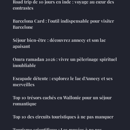
Road trip de 10 jours en inde : voyage au cœur des
contrastes
Barcelona Card : l'outil indispensable pour visiter
Barcelone
Séjour bien-être : découvrez annecy et son lac
apaisant
Omra ramadan 2026 : vivre un pèlerinage spirituel
inoubliable
Escapade détente : explorez le lac d'Annecy et ses
merveilles
Top 10 trésors cachés en Wallonie pour un séjour
romantique
Top 10 des circuits touristiques à ne pas manquer
Tourisme scientifique : Les musées à ne pas