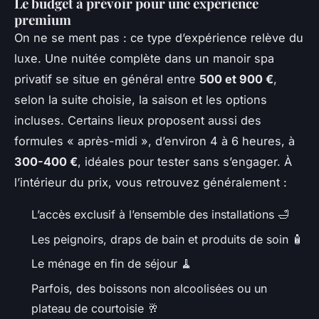
Le budget à prévoir pour une expérience
premium
On ne se ment pas : ce type d’expérience relève du
luxe. Une nuitée complète dans un manoir spa
privatif se situe en général entre
500 et 900 €
,
selon la suite choisie, la saison et les options
incluses. Certains lieux proposent aussi des
formules « après-midi », d’environ 4 à 6 heures, à
300-400 €
, idéales pour tester sans s’engager. À
l’intérieur du prix, vous retrouvez généralement :
L’accès exclusif à l’ensemble des installations 🛁
Les peignoirs, draps de bain et produits de soin 🧴
Le ménage en fin de séjour 🧹
Parfois, des boissons non alcoolisées ou un
plateau de courtoisie 🥂