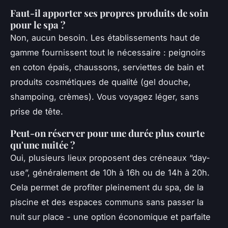
Faut-il apporter ses propres produits de soin
pour le spa ?
Non, aucun besoin. Les établissements haut de
gamme fournissent tout le nécessaire : peignoirs
en coton épais, chaussons, serviettes de bain et
produits cosmétiques de qualité (gel douche,
shampoing, crèmes). Vous voyagez léger, sans
prise de tête.
Peut-on réserver pour une durée plus courte
qu'une nuitée ?
Oui, plusieurs lieux proposent des créneaux “day-
use”, généralement de 10h à 16h ou de 14h à 20h.
Cela permet de profiter pleinement du spa, de la
piscine et des espaces communs sans passer la
nuit sur place - une option économique et parfaite