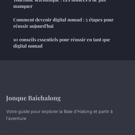
manquer
Comment devenir digital nomad : 5 étapes pour
réussir aujourd'hui
10 conseils essentiels pour réussir en tant que
digital nomad
Jonque Baiehalong
Votre guide pour explorer la Baie d'Halong et partir à
l'aventure