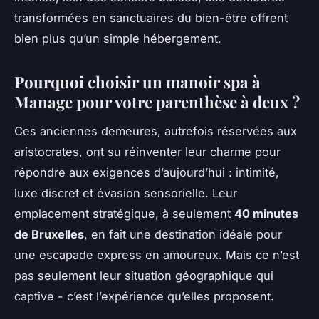
transformées en sanctuaires du bien-être offrent
bien plus qu’un simple hébergement.
Pourquoi choisir un manoir spa à
Manage pour votre parenthèse à deux ?
Ces anciennes demeures, autrefois réservées aux
aristocrates, ont su réinventer leur charme pour
répondre aux exigences d’aujourd’hui : intimité,
luxe discret et évasion sensorielle. Leur
emplacement stratégique, à seulement
40 minutes
de Bruxelles
, en fait une destination idéale pour
une escapade express en amoureux. Mais ce n’est
pas seulement leur situation géographique qui
captive - c’est l’expérience qu’elles proposent.