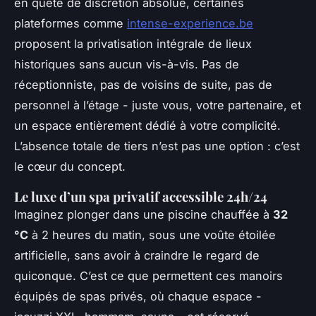
en quête de discrétion absolue, certaines
plateformes comme
intense-experience.be
proposent la privatisation intégrale de lieux
historiques sans aucun vis-à-vis. Pas de
réceptionniste, pas de voisins de suite, pas de
personnel à l’étage - juste vous, votre partenaire, et
un espace entièrement dédié à votre complicité.
L’absence totale de tiers n’est pas une option : c’est
le cœur du concept.
Le luxe d’un spa privatif accessible 24h/24
Imaginez plonger dans une piscine chauffée à
32
°C
à 2 heures du matin, sous une voûte étoilée
artificielle, sans avoir à craindre le regard de
quiconque. C’est ce que permettent ces manoirs
équipés de spas privés, où chaque espace -