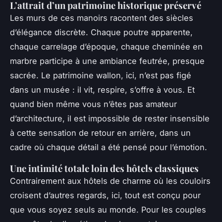
L’attrait d’un patrimoine historique préservé
Les murs de ces manoirs racontent des siècles
d’élégance discrète. Chaque poutre apparente,
chaque carrelage d’époque, chaque cheminée en
marbre participe à une ambiance feutrée, presque
sacrée. Le patrimoine wallon, ici, n’est pas figé
dans un musée : il vit, respire, s’offre à vous. Et
quand bien même vous n’êtes pas amateur
d’architecture, il est impossible de rester insensible
à cette sensation de retour en arrière, dans un
cadre où chaque détail a été pensé pour l’émotion.
Une intimité totale loin des hôtels classiques
Contrairement aux hôtels de charme où les couloirs
croisent d’autres regards, ici, tout est conçu pour
que vous soyez seuls au monde. Pour les couples