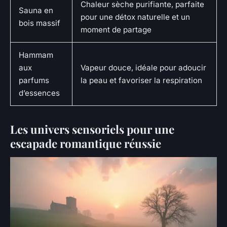
Chaleur sèche purifiante, parfaite
Sauna en
pour une détox naturelle et un
bois massif
moment de partage
Hammam
aux
Vapeur douce, idéale pour adoucir
parfums
la peau et favoriser la respiration
d’essences
Les univers sensoriels pour une
escapade romantique réussie