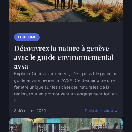
TOURISME
Découvrez la nature à genève
avec le guide environnemental
avsa
Explorer Genève autrement, c'est possible grâce au
guide environnemental AVSA. Ce dernier offre une
fenêtre unique sur les richesses naturelles de la
région, tout en promouvant un engagement fort en
f...
3 décembre 2025
7 min de lecture →