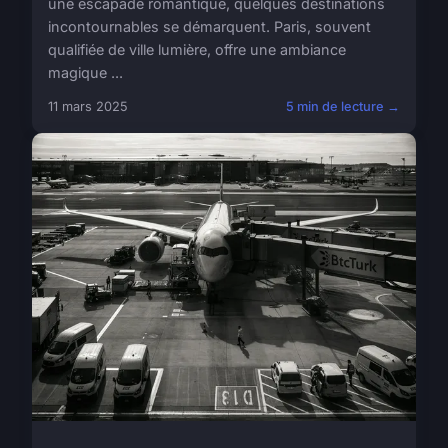
une escapade romantique, quelques destinations
incontournables se démarquent. Paris, souvent
qualifiée de ville lumière, offre une ambiance
magique ...
11 mars 2025
5 min de lecture →