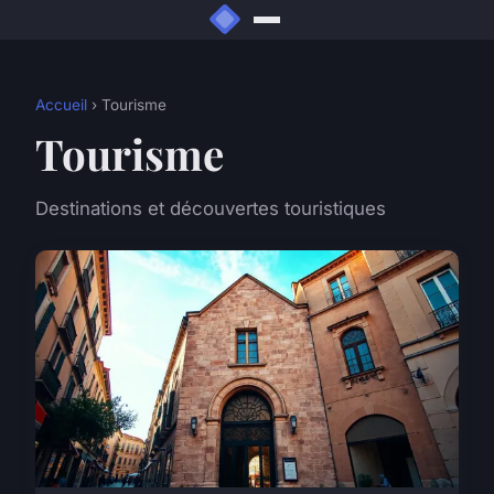
Accueil
› Tourisme
Tourisme
Destinations et découvertes touristiques