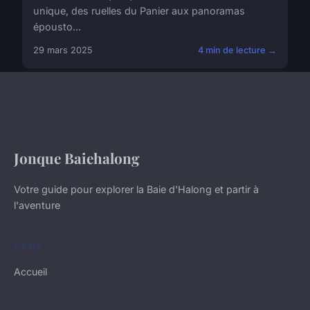
unique, des ruelles du Panier aux panoramas
épousto...
29 mars 2025
4 min de lecture →
Jonque Baiehalong
Votre guide pour explorer la Baie d'Halong et partir à
l'aventure
LIENS
Accueil