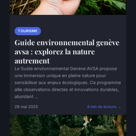
TOURISME
Guide environnemental genève
avsa : explorez la nature
autrement
Le Guide environnemental Genève AVSA propose
une immersion unique en pleine nature pour
sensibiliser aux enjeux écologiques. Ce programme
allie observations directes et innovations durables,
abordant ...
28 mai 2025
4 min de lecture →