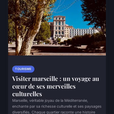
TOURISME
Visiter marseille : un voyage au
cœur de ses merveilles
culturelles
Marseille, véritable joyau de la Méditerranée,
enchante par sa richesse culturelle et ses paysages
diversifiés. Chaque quartier raconte une histoire