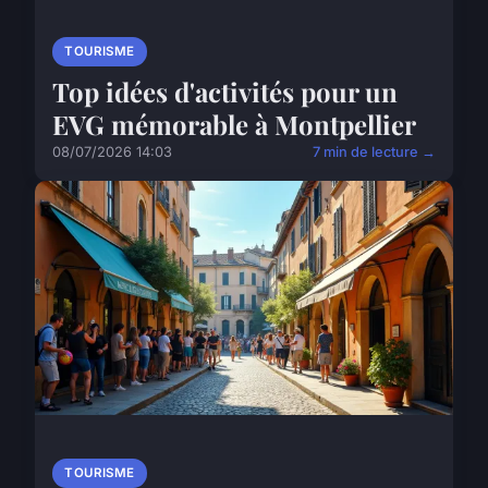
TOURISME
Top idées d'activités pour un
EVG mémorable à Montpellier
08/07/2026 14:03
7 min de lecture →
TOURISME