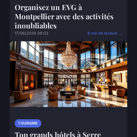
Organisez un EVG à
Montpellier avec des activités
inoubliables
17/06/2026 08:03
8 min de lecture →
TOURISME
Top grands hôtels à Serre