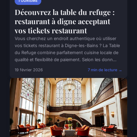
TOURISME
Découvrez la table du refuge :
restaurant à digne acceptant
vos tickets restaurant
Vous cherchez un endroit authentique où utiliser
vos tickets restaurant à Digne-les-Bains ? La Table
du Refuge combine parfaitement cuisine locale de
qualité et flexibilité de paiement. Selon les donn...
19 février 2026
7 min de lecture →