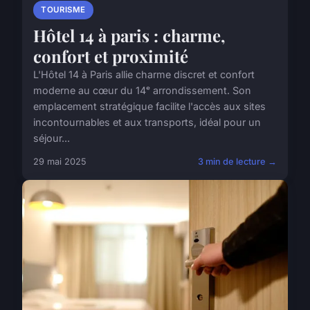
TOURISME
Hôtel 14 à paris : charme,
confort et proximité
L'Hôtel 14 à Paris allie charme discret et confort
moderne au cœur du 14ᵉ arrondissement. Son
emplacement stratégique facilite l'accès aux sites
incontournables et aux transports, idéal pour un
séjour...
29 mai 2025
3 min de lecture →