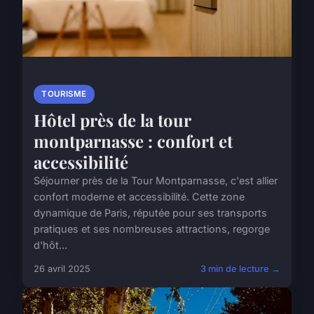
TOURISME
Hôtel près de la tour
montparnasse : confort et
accessibilité
Séjourner près de la Tour Montparnasse, c'est allier
confort moderne et accessibilité. Cette zone
dynamique de Paris, réputée pour ses transports
pratiques et ses nombreuses attractions, regorge
d'hôt...
26 avril 2025
3 min de lecture →