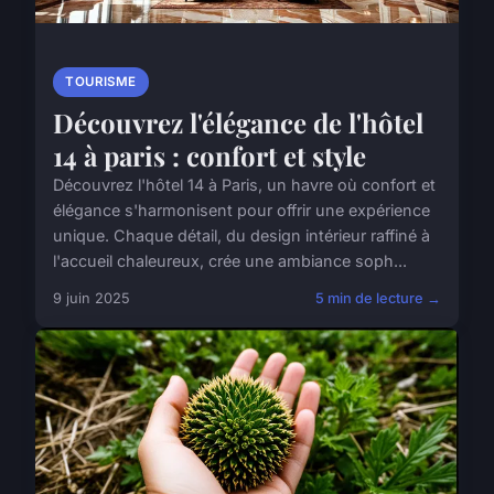
TOURISME
Découvrez l'élégance de l'hôtel
14 à paris : confort et style
Découvrez l'hôtel 14 à Paris, un havre où confort et
élégance s'harmonisent pour offrir une expérience
unique. Chaque détail, du design intérieur raffiné à
l'accueil chaleureux, crée une ambiance soph...
9 juin 2025
5 min de lecture →