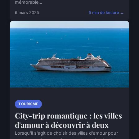
mémorable...
6 mars 2025
5 min de lecture →
TOURISME
City-trip romantique : les villes
d'amour à découvrir à deux
Lorsqu'il s'agit de choisir des villes d'amour pour