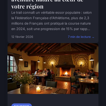
votre région
Le trail connaît un véritable essor populaire : selon
la Fédération Française d'Athlétisme, plus de 2,3
millions de Français ont pratiqué la course nature
en 2024, soit une progression de 15% par rapp...
12 février 2026
7 min de lecture →