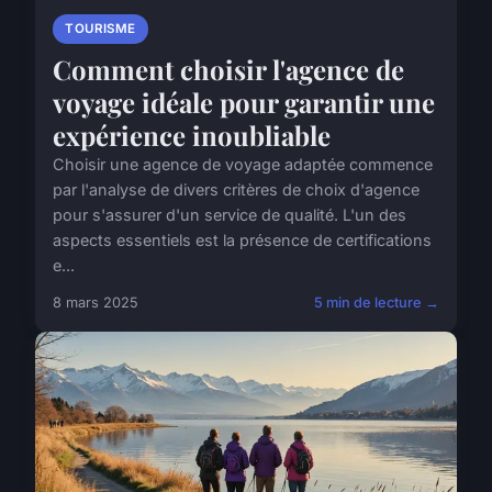
TOURISME
Comment choisir l'agence de
voyage idéale pour garantir une
expérience inoubliable
Choisir une agence de voyage adaptée commence
par l'analyse de divers critères de choix d'agence
pour s'assurer d'un service de qualité. L'un des
aspects essentiels est la présence de certifications
e...
8 mars 2025
5 min de lecture →