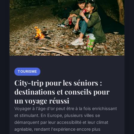
TOURISME
City-trip pour les séniors :
destinations et conseils pour
un voyage réussi
Voyager à l'âge d'or peut être à la fois enrichissant
et stimulant. En Europe, plusieurs villes se
démarquent par leur accessibilité et leur climat
agréable, rendant l'expérience encore plus