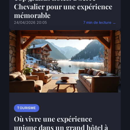
Chevalier pour une expérience
mémorable
24/04/2026 20:05
7 min de lecture →
TOURISME
Où vivre une expérience
unique dans un grand hôtel à